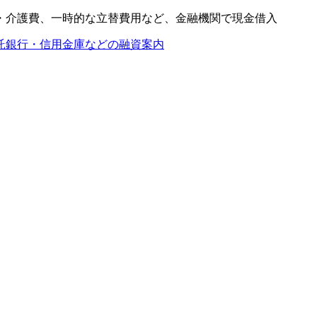
・介護費、一時的な立替費用など、金融機関で現金借入
託銀行・信用金庫などの融資案内